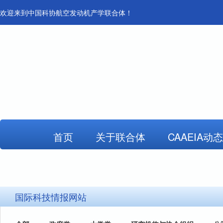
欢迎来到中国科协航空发动机产学联合体！
首页
关于联合体
CAAEIA动态
国际科技情报网站