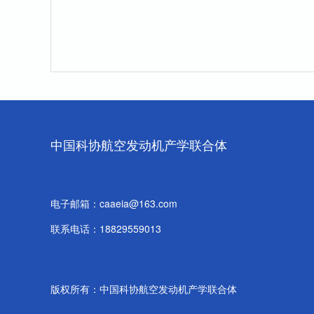
中国科协航空发动机产学联合体
电子邮箱：caaeia@163.com
联系电话：18829559013
版权所有：中国科协航空发动机产学联合体