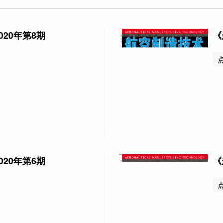
20年第8期
《
20年第6期
《