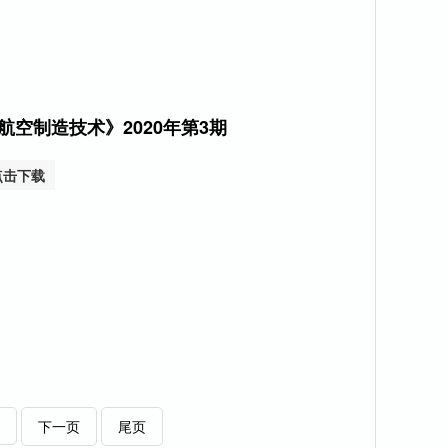
航空制造技术》2020年第3期
点击下载
下一页
尾页