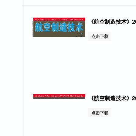
《航空制造技术》20
点击下载
《航空制造技术》20
点击下载