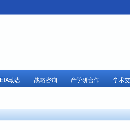
AEIA动态
战略咨询
产学研合作
学术