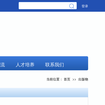
登录
交流
人才培养
联系我们
当前位置：
首页
>>
出版物