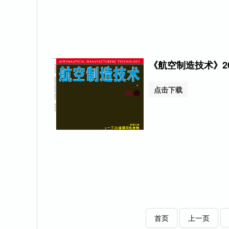
《航空制造技术》20
点击下载
首页
上一页