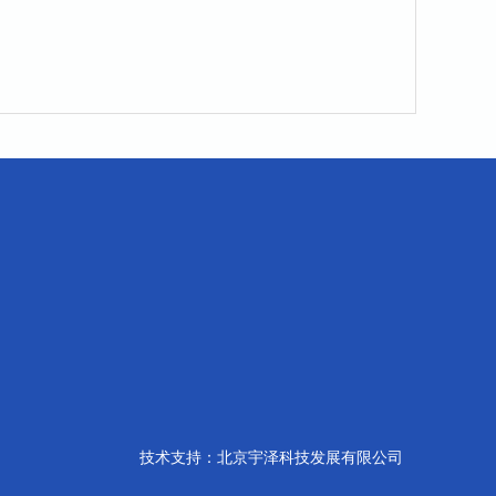
技术支持：北京宇泽科技发展有限公司