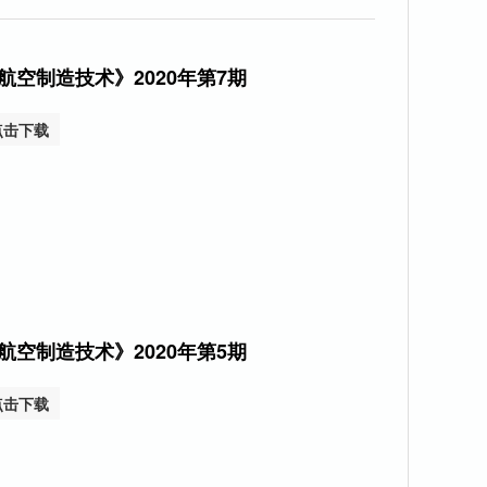
航空制造技术》2020年第7期
点击下载
航空制造技术》2020年第5期
点击下载