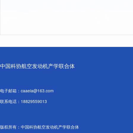
中国科协航空发动机产学联合体
电子邮箱：caaeia@163.com
联系电话：18829559013
版权所有：中国科协航空发动机产学联合体