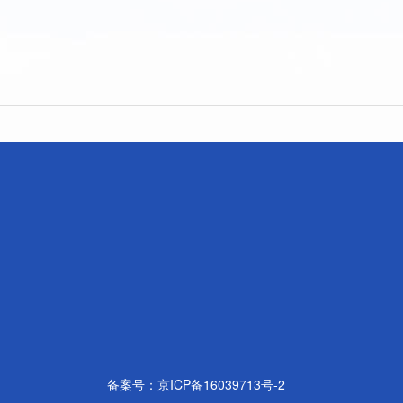
备案号：
京ICP备16039713号-2