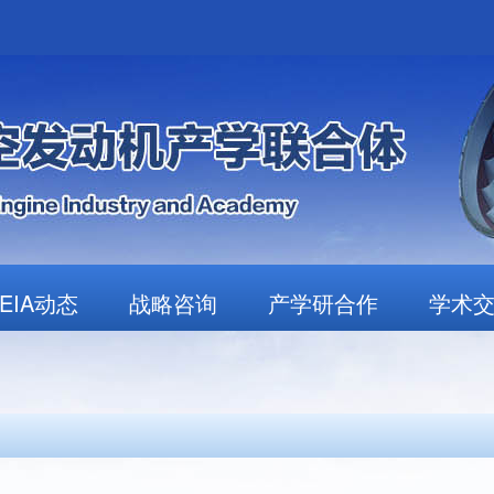
AEIA动态
战略咨询
产学研合作
学术