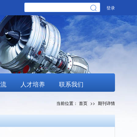
登录
交流
人才培养
联系我们
当前位置：
首页
>>
期刊详情