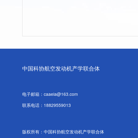
中国科协航空发动机产学联合体
电子邮箱：caaeia@163.com
联系电话：18829559013
版权所有：中国科协航空发动机产学联合体