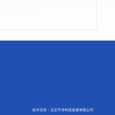
技术支持：北京宇泽科技发展有限公司