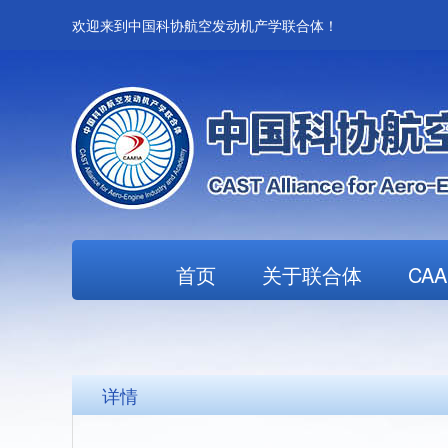
欢迎来到中国科协航空发动机产学联合体！
首页
关于联合体
CA
详情