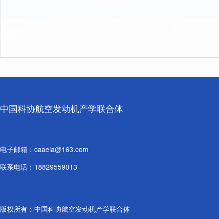
中国科协航空发动机产学联合体
电子邮箱：caaeia@163.com
联系电话：18829559013
版权所有：中国科协航空发动机产学联合体