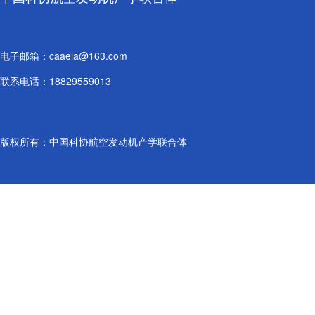
电子邮箱：caaeia@163.com
联系电话：18829559013
版权所有：中国科协航空发动机产学联合体