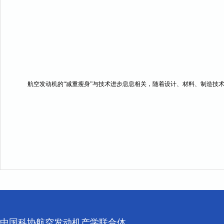
航空发动机的“减重瘦身”与技术进步息息相关，随着设计、材料、制造技
中国科协航空发动机产学联合体