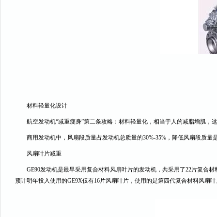
材料轻量化设计
航空发动机“减重瘦身”第二条攻略：材料轻量化，相当于人的减脂增肌，
商用发动机中，风扇段质量占发动机总质量的30%-35%，降低风扇段质量是
风扇叶片减重
GE90发动机是最早采用复合材料风扇叶片的发动机，共采用了22片复合材料，
预计明年投入使用的GE9X仅有16片风扇叶片，使用的是第四代复合材料风扇叶