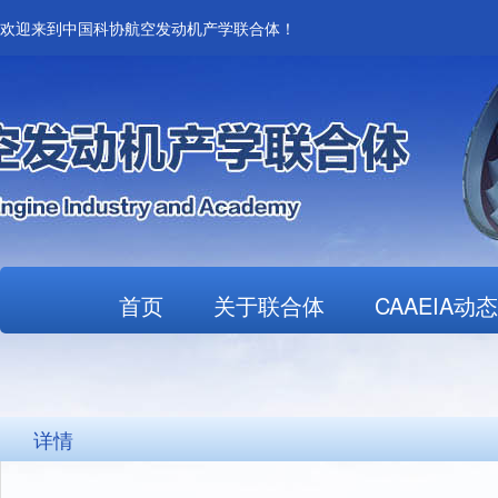
欢迎来到中国科协航空发动机产学联合体！
首页
关于联合体
CAAEIA动态
详情