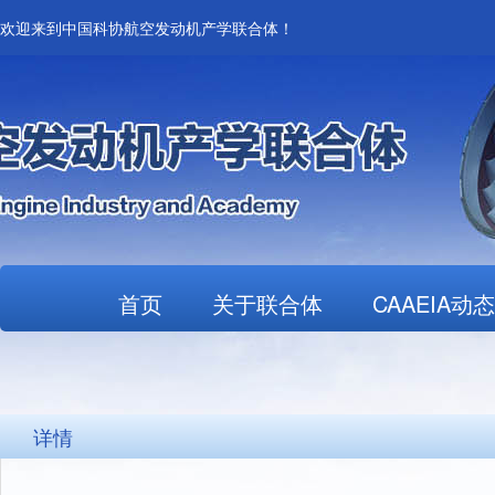
欢迎来到中国科协航空发动机产学联合体！
首页
关于联合体
CAAEIA动态
详情